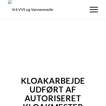
KLOAKARBEJDE
UDFØRT AF
AUTORISERET