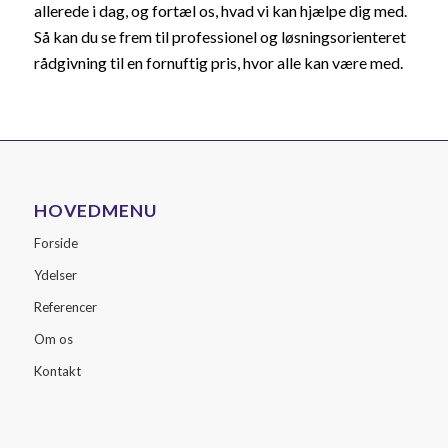
allerede i dag, og fortæl os, hvad vi kan hjælpe dig med.
Så kan du se frem til professionel og løsningsorienteret
rådgivning til en fornuftig pris, hvor alle kan være med.
HOVEDMENU
Forside
Ydelser
Referencer
Om os
Kontakt